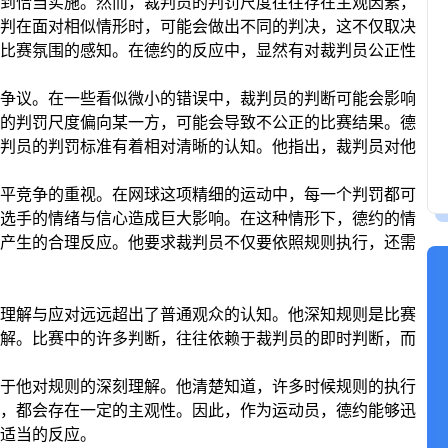
到恰当实施。然而，裁判员的判罚尺度往往存在主观因素，
判在面对相似情形时，可能会做出不同的判决，这不仅取决
比赛氛围的感知。在德约的反应中，显然有对裁判员公正性
争议。在一些看似微小的错误中，裁判员的判断可能会影响
的判罚尺度偏向某一方，可能会导致不公正的比赛结果。德
判员的判罚标准有着相对清晰的认知。他指出，裁判员对他
平竞争的重视。在网球这项精细的运动中，每一个判罚都可
选手的情绪与信心造成巨大影响。在这种情形下，德约的情
产生的合理反应。他要求裁判员不仅要依照规则执行，还需
理解与应对远远超出了普通观众的认知。他深知规则是比赛
解。比赛中的许多判断，往往依赖于裁判员的即时判断，而
于他对规则的深刻理解。他清楚知道，许多时候规则的执行
，都会存在一定的主观性。因此，作为运动员，德约能够迅
适当的反应。