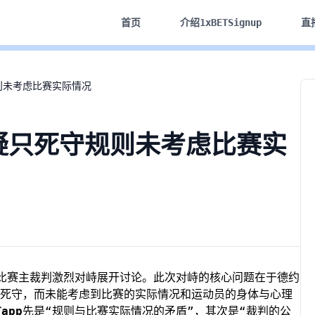
首页
介绍
1xBETSignup
直
则未考虑比赛实际情况
疑只死守规则未考虑比赛实
比赛主裁判激烈对峙展开讨论。此次对峙的核心问题在于德约
死守，而未能考虑到比赛的实际情况和运动员的身体与心理
app
先是“规则与比赛实际情况的矛盾”，其次是“裁判的公