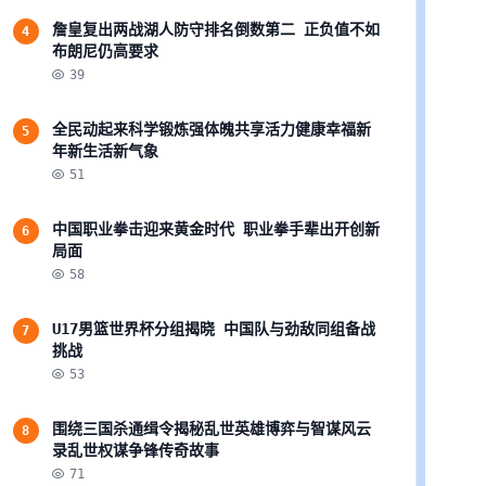
詹皇复出两战湖人防守排名倒数第二 正负值不如
4
布朗尼仍高要求
39
全民动起来科学锻炼强体魄共享活力健康幸福新
5
年新生活新气象
51
中国职业拳击迎来黄金时代 职业拳手辈出开创新
6
局面
58
U17男篮世界杯分组揭晓 中国队与劲敌同组备战
7
挑战
53
围绕三国杀通缉令揭秘乱世英雄博弈与智谋风云
8
录乱世权谋争锋传奇故事
71