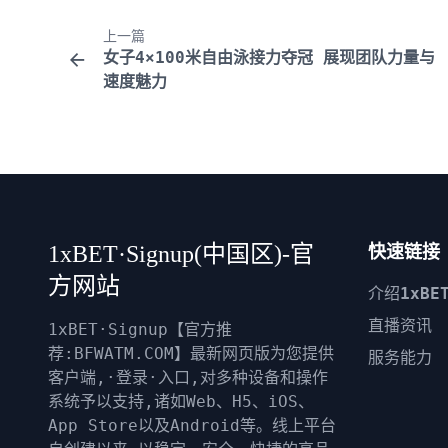
上一篇
女子4×100米自由泳接力夺冠 展现团队力量与
速度魅力
1xBET·Signup(中国区)-官
快速链接
方网站
介绍
1xBE
直播资讯
1xBET·Signup【官方推
荐:BFWATM.COM】最新网页版为您提供
服务能力
客户端,·登录·入口,对多种设备和操作
系统予以支持,诸如Web、H5、iOS、
App Store以及Android等。线上平台