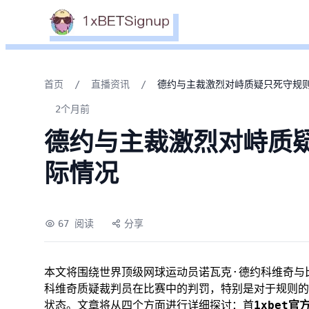
首页
/
直播资讯
/
德约与主裁激烈对峙质疑只死守规
2个月前
德约与主裁激烈对峙质
际情况
67 阅读
分享
本文将围绕世界顶级网球运动员诺瓦克·德约科维奇与
科维奇质疑裁判员在比赛中的判罚，特别是对于规则的
状态。文章将从四个方面进行详细探讨：首
1xbet官方